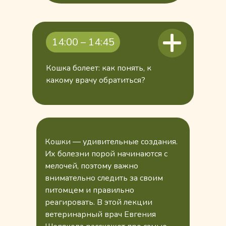
14:00 – 14:45
Кошка болеет: как понять, к
какому врачу обратиться?
Кошки — удивительные создания.
Их болезни порой начинаются с
мелочей, поэтому важно
внимательно следить за своим
питомцем и правильно
реагировать. В этой лекции
ветеринарный врач Евгения