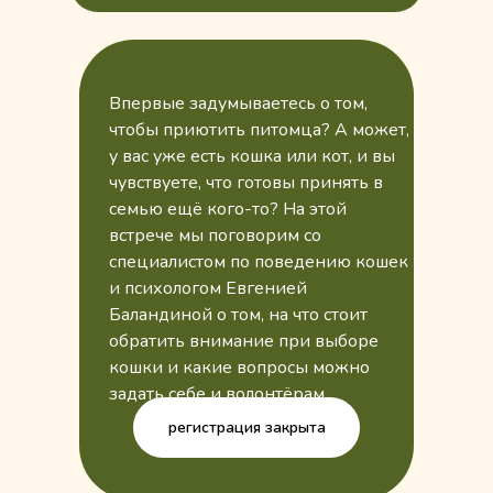
Впервые задумываетесь о том,
чтобы приютить питомца? А может,
у вас уже есть кошка или кот, и вы
чувствуете, что готовы принять в
семью ещё кого-то? На этой
встрече мы поговорим со
специалистом по поведению кошек
и психологом Евгенией
Баландиной о том, на что стоит
обратить внимание при выборе
кошки и какие вопросы можно
задать себе и волонтёрам.
регистрация закрыта