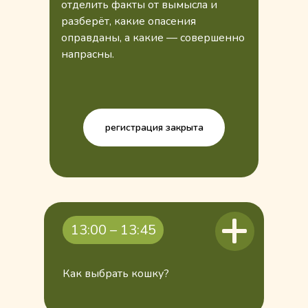
отделить факты от вымысла и
разберёт, какие опасения
оправданы, а какие — совершенно
напрасны.
регистрация закрыта
13:00 – 13:45
Как выбрать кошку?