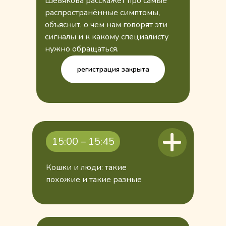
Шевякова расскажет про самые
распространённые симптомы,
объяснит, о чём нам говорят эти
сигналы и к какому специалисту
нужно обращаться.
регистрация закрыта
15:00 – 15:45
Кошки и люди: такие
похожие и такие разные